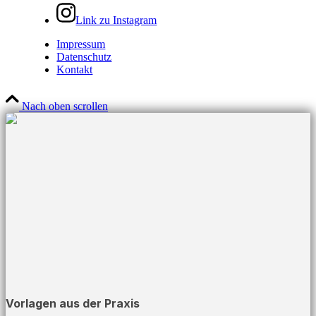
Link zu Instagram
Impressum
Datenschutz
Kontakt
Nach oben scrollen
Vorlagen aus der Praxis