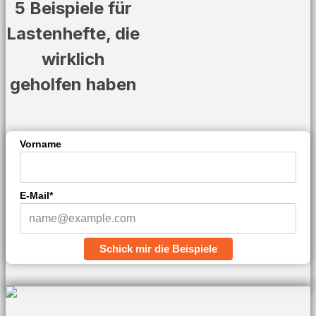
5 Beispiele für
Lastenhefte, die
wirklich
geholfen haben
Vorname
E-Mail*
Schick mir die Beispiele