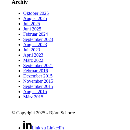
Archiv
Oktober 2025
August 2025
Juli 2025
Juni 2025
Februar 2024
September 2023
August 2023
Juli 2023
April 2023
März 2022
September 2021
Februar 2016
Dezember 2015
November 2015
September 2015
August 2015
März 2015
© Copyright 2025 - Björn Schorre
Link zu LinkedIn