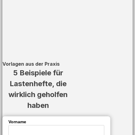
Vorlagen aus der Praxis
5 Beispiele für
Lastenhefte, die
wirklich geholfen
haben
Vorname