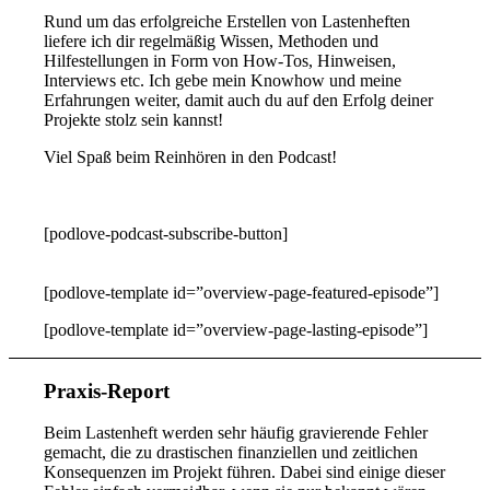
Rund um das erfolgreiche Erstellen von Lastenheften
liefere ich dir regelmäßig Wissen, Methoden und
Hilfestellungen in Form von How-Tos, Hinweisen,
Interviews etc. Ich gebe mein Knowhow und meine
Erfahrungen weiter, damit auch du auf den Erfolg deiner
Projekte stolz sein kannst!
Viel Spaß beim Reinhören in den Podcast!
[podlove-podcast-subscribe-button]
[podlove-template id=”overview-page-featured-episode”]
[podlove-template id=”overview-page-lasting-episode”]
Praxis-Report
Beim Lastenheft werden sehr häufig gravierende Fehler
gemacht, die zu drastischen finanziellen und zeitlichen
Konsequenzen im Projekt führen. Dabei sind einige dieser