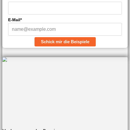
E-Mail*
Schick mir die Beispiele