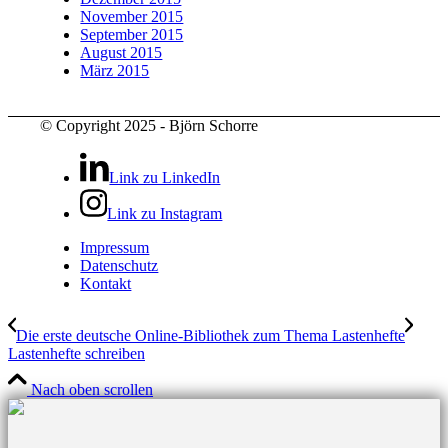
November 2015
September 2015
August 2015
März 2015
© Copyright 2025 - Björn Schorre
Link zu LinkedIn
Link zu Instagram
Impressum
Datenschutz
Kontakt
Die erste deutsche Online-Bibliothek zum Thema Lastenhefte
Lastenhefte schreiben
Nach oben scrollen