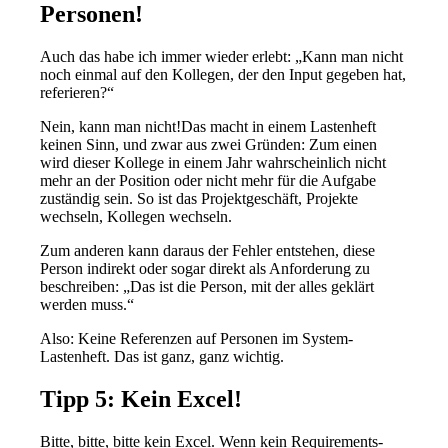
Personen!
Auch das habe ich immer wieder erlebt: „Kann man nicht
noch einmal auf den Kollegen, der den Input gegeben hat,
referieren?“
Nein, kann man nicht!Das macht in einem Lastenheft
keinen Sinn, und zwar aus zwei Gründen: Zum einen
wird dieser Kollege in einem Jahr wahrscheinlich nicht
mehr an der Position oder nicht mehr für die Aufgabe
zuständig sein. So ist das Projektgeschäft, Projekte
wechseln, Kollegen wechseln.
Zum anderen kann daraus der Fehler entstehen, diese
Person indirekt oder sogar direkt als Anforderung zu
beschreiben: „Das ist die Person, mit der alles geklärt
werden muss.“
Also: Keine Referenzen auf Personen im System-
Lastenheft. Das ist ganz, ganz wichtig.
Tipp 5: Kein Excel!
Bitte, bitte, bitte kein Excel. Wenn kein Requirements-