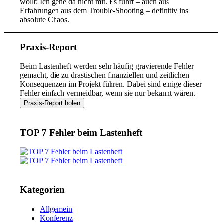
wollt: Ich gehe da nicht mit. Es führt – auch aus
Erfahrungen aus dem Trouble-Shooting – definitiv ins
absolute Chaos.
Praxis-Report
Beim Lastenheft werden sehr häufig gravierende Fehler
gemacht, die zu drastischen finanziellen und zeitlichen
Konsequenzen im Projekt führen. Dabei sind einige dieser
Fehler einfach vermeidbar, wenn sie nur bekannt wären.
TOP 7 Fehler beim Lastenheft
Kategorien
Allgemein
Konferenz