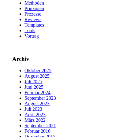
Methoden
Prinzipien
Prozesse
Reviews
Templates
Tools
Vortrag
Archiv
Oktober 2025
August 2025
Juli 2025
Juni 2025
Februar 2024
September 2023
August 2023
Juli 2023
April 2023
März 2022
September 2021
Februar 2016
Dezember 2015