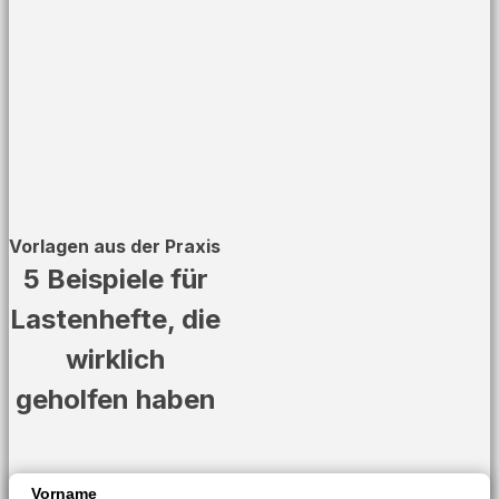
Vorlagen aus der Praxis
5 Beispiele für
Lastenhefte, die
wirklich
geholfen haben
Vorname