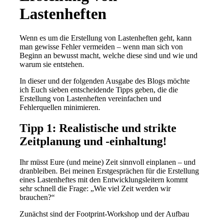
Lastenheften
Wenn es um die Erstellung von Lastenheften geht, kann
man gewisse Fehler vermeiden – wenn man sich von
Beginn an bewusst macht, welche diese sind und wie und
warum sie entstehen.
In dieser und der folgenden Ausgabe des Blogs möchte
ich Euch sieben entscheidende Tipps geben, die die
Erstellung von Lastenheften vereinfachen und
Fehlerquellen minimieren.
Tipp 1: Realistische und strikte
Zeitplanung und -einhaltung!
Ihr müsst Eure (und meine) Zeit sinnvoll einplanen – und
dranbleiben. Bei meinen Erstgesprächen für die Erstellung
eines Lastenheftes mit den Entwicklungsleitern kommt
sehr schnell die Frage: „Wie viel Zeit werden wir
brauchen?“
Zunächst sind der Footprint-Workshop und der Aufbau