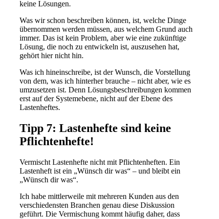
keine Lösungen.
Was wir schon beschreiben können, ist, welche Dinge
übernommen werden müssen, aus welchem Grund auch
immer. Das ist kein Problem, aber wie eine zukünftige
Lösung, die noch zu entwickeln ist, auszusehen hat,
gehört hier nicht hin.
Was ich hineinschreibe, ist der Wunsch, die Vorstellung
von dem, was ich hinterher brauche – nicht aber, wie es
umzusetzen ist. Denn Lösungsbeschreibungen kommen
erst auf der Systemebene, nicht auf der Ebene des
Lastenheftes.
Tipp 7: Lastenhefte sind keine
Pflichtenhefte!
Vermischt Lastenhefte nicht mit Pflichtenheften. Ein
Lastenheft ist ein „Wünsch dir was“ – und bleibt ein
„Wünsch dir was“.
Ich habe mittlerweile mit mehreren Kunden aus den
verschiedensten Branchen genau diese Diskussion
geführt. Die Vermischung kommt häufig daher, dass