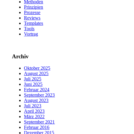
Methoden
Prinzipien
Prozesse
Reviews
Templates
Tools
Vortrag
Archiv
Oktober 2025
August 2025
Juli 2025
Juni 2025
Februar 2024
September 2023
August 2023
Juli 2023
April 2023
März 2022
September 2021
Februar 2016
Dezember 2015