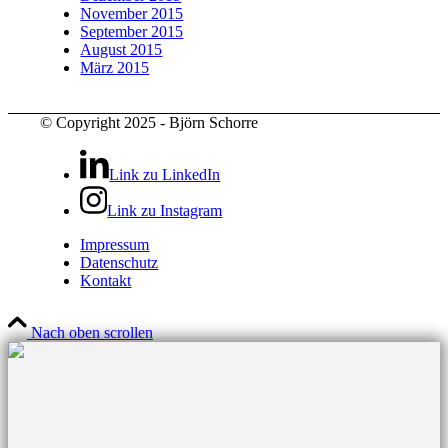
November 2015
September 2015
August 2015
März 2015
© Copyright 2025 - Björn Schorre
Link zu LinkedIn
Link zu Instagram
Impressum
Datenschutz
Kontakt
Nach oben scrollen