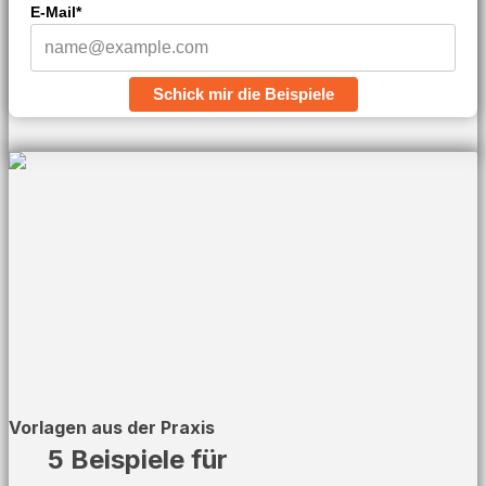
E-Mail*
Schick mir die Beispiele
Vorlagen aus der Praxis
5 Beispiele für