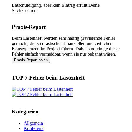
Entschuldigung, aber kein Eintrag erfüllt Deine
Suchkriterien
Praxis-Report
Beim Lastenheft werden sehr häufig gravierende Fehler
gemacht, die zu drastischen finanziellen und zeitlichen
Konsequenzen im Projekt führen. Dabei sind einige dieser
Fehler einfach vermeidbar, wenn sie nur bekannt wären.
TOP 7 Fehler beim Lastenheft
Kategorien
Allgemein
Konferenz