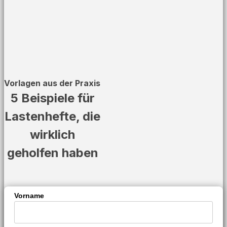
Vorlagen aus der Praxis
5 Beispiele für
Lastenhefte, die
wirklich
geholfen haben
Vorname