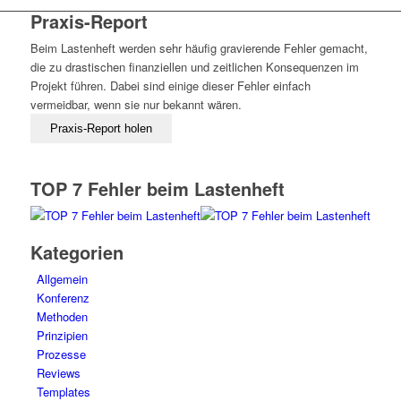
Praxis-Report
Beim Lastenheft werden sehr häufig gravierende Fehler gemacht,
die zu drastischen finanziellen und zeitlichen Konsequenzen im
Projekt führen. Dabei sind einige dieser Fehler einfach
vermeidbar, wenn sie nur bekannt wären.
TOP 7 Fehler beim Lastenheft
Kategorien
Allgemein
Konferenz
Methoden
Prinzipien
Prozesse
Reviews
Templates