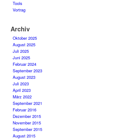
Tools
Vortrag
Archiv
Oktober 2025
August 2025
Juli 2025
Juni 2025
Februar 2024
September 2023
August 2023
Juli 2023
April 2023
März 2022
September 2021
Februar 2016
Dezember 2015
November 2015
September 2015
August 2015