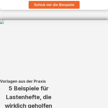
Schick mir die Beispiele
Vorlagen aus der Praxis
5 Beispiele für
Lastenhefte, die
wirklich geholfen