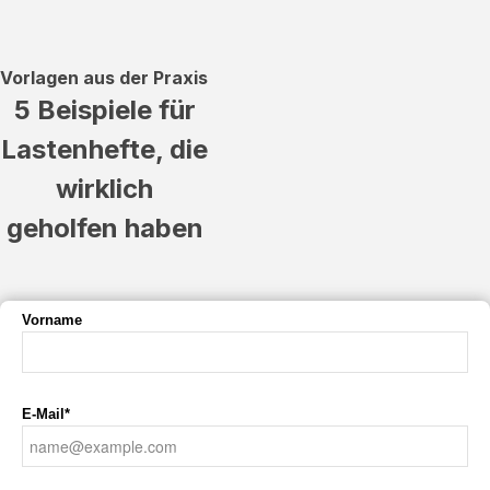
Vorlagen aus der Praxis
5 Beispiele für
Lastenhefte, die
wirklich
geholfen haben
Vorname
E-Mail*