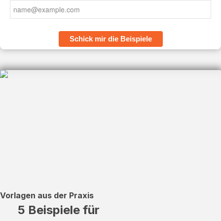
Schick mir die Beispiele
Vorlagen aus der Praxis
5 Beispiele für