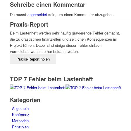
Schreibe einen Kommentar
Du musst
angemeldet
sein, um einen Kommentar abzugeben.
Praxis-Report
Beim Lastenheft werden sehr häufig gravierende Fehler gemacht,
die zu drastischen finanziellen und zeitlichen Konsequenzen im
Projekt führen. Dabei sind einige dieser Fehler einfach
vermeidbar, wenn sie nur bekannt wären.
TOP 7 Fehler beim Lastenheft
Kategorien
Allgemein
Konferenz
Methoden
Prinzipien