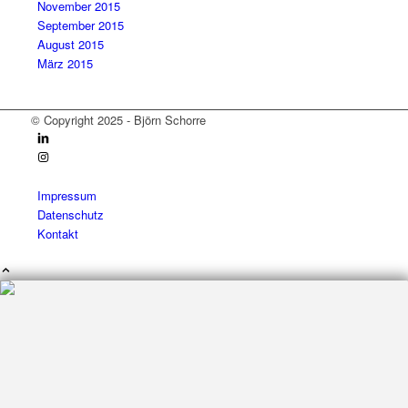
November 2015
September 2015
August 2015
März 2015
© Copyright 2025 - Björn Schorre
Impressum
Datenschutz
Kontakt