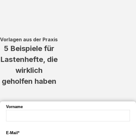
Vorlagen aus der Praxis
5 Beispiele für
Lastenhefte, die
wirklich
geholfen haben
Vorname
E-Mail*