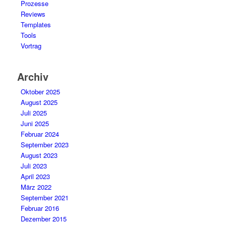
Prozesse
Reviews
Templates
Tools
Vortrag
Archiv
Oktober 2025
August 2025
Juli 2025
Juni 2025
Februar 2024
September 2023
August 2023
Juli 2023
April 2023
März 2022
September 2021
Februar 2016
Dezember 2015