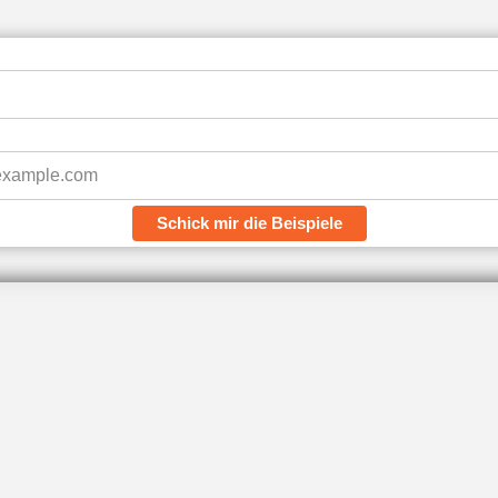
Schick mir die Beispiele