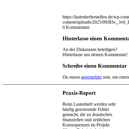
https://lastenhefterstellen.de/wp-
content/uploads/2025/09/BSc_3v0
0
Kommentare
Hinterlasse einen Komment
An der Diskussion beteiligen?
Hinterlasse uns deinen Kommentar!
Schreibe einen Kommentar
Du musst
angemeldet
sein, um eine
Praxis-Report
Beim Lastenheft werden sehr
häufig gravierende Fehler
gemacht, die zu drastischen
finanziellen und zeitlichen
Konsequenzen im Projekt