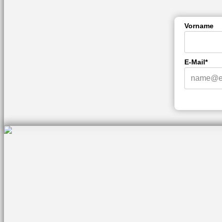
Vorname
E-Mail*