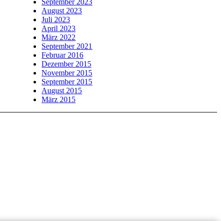
September 2023
August 2023
Juli 2023
April 2023
März 2022
September 2021
Februar 2016
Dezember 2015
November 2015
September 2015
August 2015
März 2015