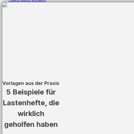
Vorlagen aus der Praxis
5 Beispiele für
Lastenhefte, die
wirklich
geholfen haben