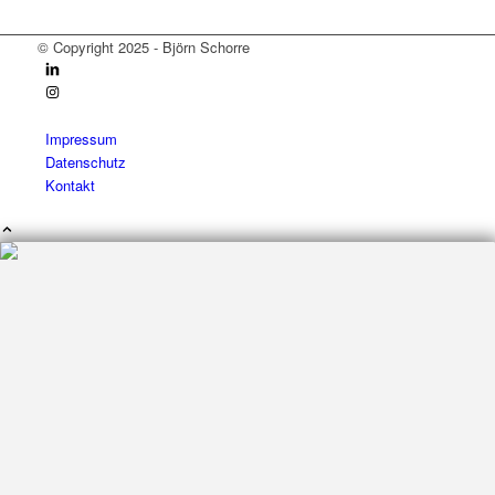
© Copyright 2025 - Björn Schorre
Impressum
Datenschutz
Kontakt