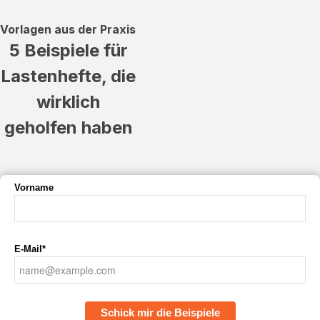
Vorlagen aus der Praxis
5 Beispiele für
Lastenhefte, die
wirklich
geholfen haben
Vorname
E-Mail*
Schick mir die Beispiele