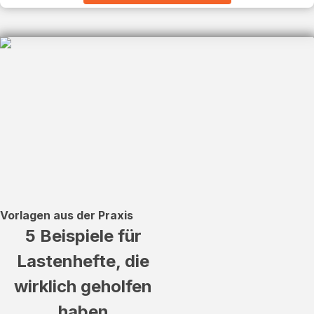
Vorlagen aus der Praxis
5 Beispiele für
Lastenhefte, die
wirklich geholfen
haben