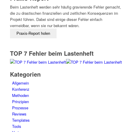
Beim Lastenheft werden sehr häufig gravierende Fehler gemacht,
die zu drastischen finanziellen und zeitlichen Konsequenzen im
Projekt führen. Dabei sind einige dieser Fehler einfach
vermeidbar, wenn sie nur bekannt wären.
TOP 7 Fehler beim Lastenheft
Kategorien
Allgemein
Konferenz
Methoden
Prinzipien
Prozesse
Reviews
Templates
Tools