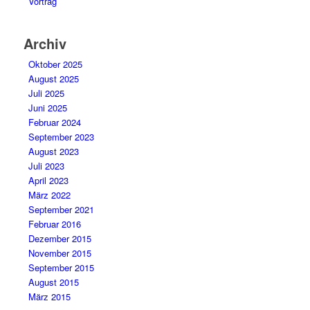
Vortrag
Archiv
Oktober 2025
August 2025
Juli 2025
Juni 2025
Februar 2024
September 2023
August 2023
Juli 2023
April 2023
März 2022
September 2021
Februar 2016
Dezember 2015
November 2015
September 2015
August 2015
März 2015