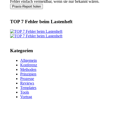
Fehler einfach vermeidbar, wenn sie nur bekannt wären.
TOP 7 Fehler beim Lastenheft
Kategorien
Allgemein
Konferenz
Methoden
Prinzipien
Prozesse
Reviews
Templates
Tools
Vortrag