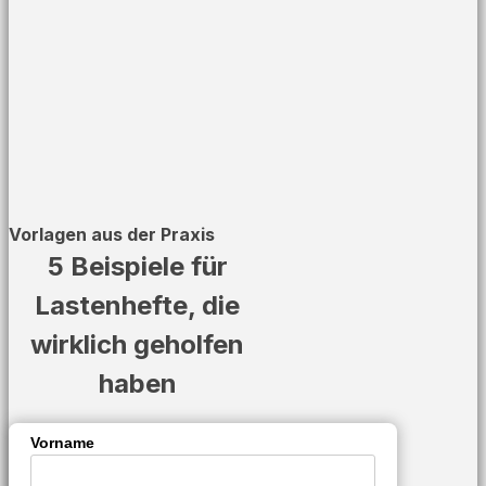
Vorlagen aus der Praxis
5 Beispiele für
Lastenhefte, die
wirklich geholfen
haben
Vorname