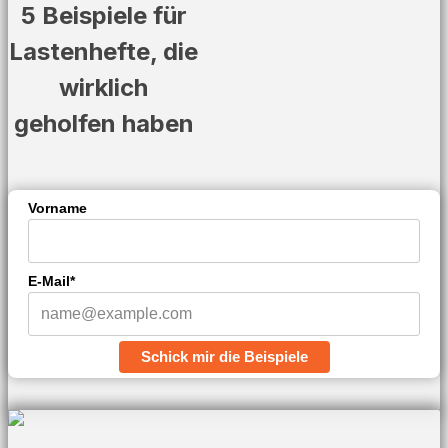
5 Beispiele für
Lastenhefte, die
wirklich
geholfen haben
Vorname
E-Mail*
Schick mir die Beispiele