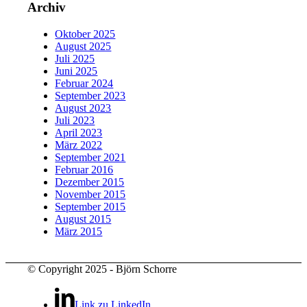
Archiv
Oktober 2025
August 2025
Juli 2025
Juni 2025
Februar 2024
September 2023
August 2023
Juli 2023
April 2023
März 2022
September 2021
Februar 2016
Dezember 2015
November 2015
September 2015
August 2015
März 2015
© Copyright 2025 - Björn Schorre
Link zu LinkedIn