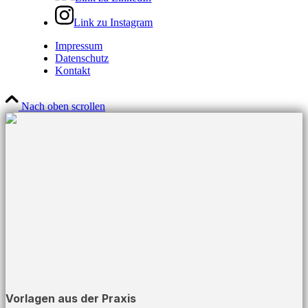
Link zu Instagram
Impressum
Datenschutz
Kontakt
Nach oben scrollen
Vorlagen aus der Praxis