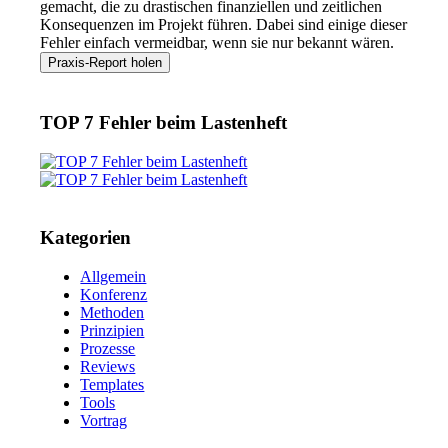
gemacht, die zu drastischen finanziellen und zeitlichen
Konsequenzen im Projekt führen. Dabei sind einige dieser
Fehler einfach vermeidbar, wenn sie nur bekannt wären.
TOP 7 Fehler beim Lastenheft
Kategorien
Allgemein
Konferenz
Methoden
Prinzipien
Prozesse
Reviews
Templates
Tools
Vortrag