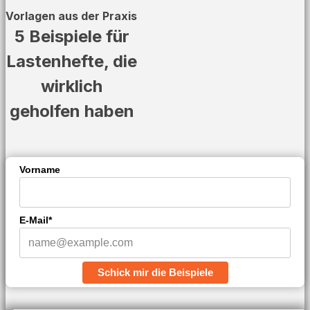
Vorlagen aus der Praxis
5 Beispiele für
Lastenhefte, die
wirklich
geholfen haben
Vorname
E-Mail*
Schick mir die Beispiele