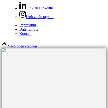
Link zu LinkedIn
Link zu Instagram
Impressum
Datenschutz
Kontakt
Nach oben scrollen