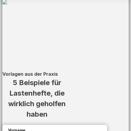
Vorlagen aus der Praxis
5 Beispiele für
Lastenhefte, die
wirklich geholfen
haben
Vorname