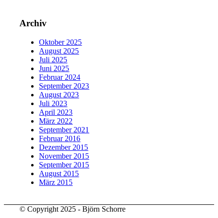
Archiv
Oktober 2025
August 2025
Juli 2025
Juni 2025
Februar 2024
September 2023
August 2023
Juli 2023
April 2023
März 2022
September 2021
Februar 2016
Dezember 2015
November 2015
September 2015
August 2015
März 2015
© Copyright 2025 - Björn Schorre