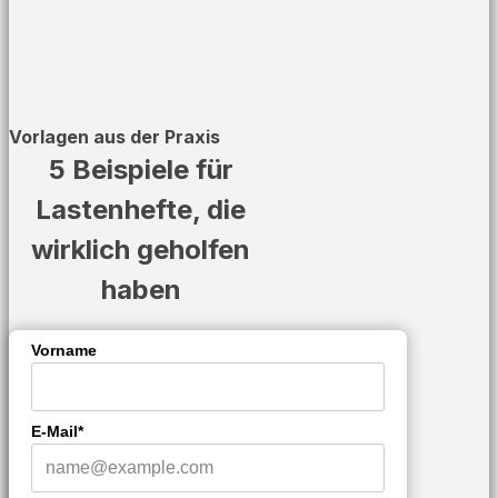
Vorlagen aus der Praxis
5 Beispiele für
Lastenhefte, die
wirklich geholfen
haben
Vorname
E-Mail*