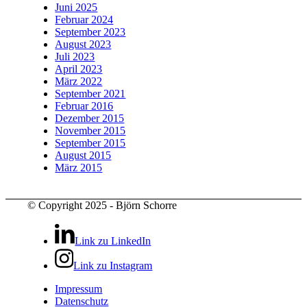
Juni 2025
Februar 2024
September 2023
August 2023
Juli 2023
April 2023
März 2022
September 2021
Februar 2016
Dezember 2015
November 2015
September 2015
August 2015
März 2015
© Copyright 2025 - Björn Schorre
Link zu LinkedIn
Link zu Instagram
Impressum
Datenschutz