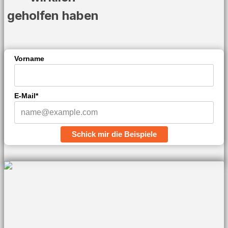
geholfen haben
Vorname
E-Mail*
Schick mir die Beispiele