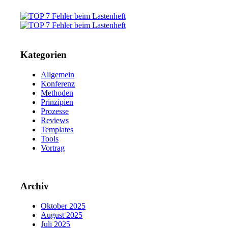
Kategorien
Allgemein
Konferenz
Methoden
Prinzipien
Prozesse
Reviews
Templates
Tools
Vortrag
Archiv
Oktober 2025
August 2025
Juli 2025