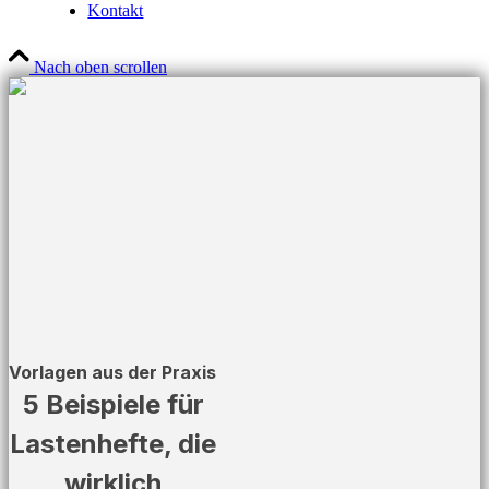
Kontakt
Nach oben scrollen
Vorlagen aus der Praxis
5 Beispiele für
Lastenhefte, die
wirklich