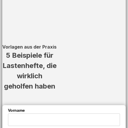
Vorlagen aus der Praxis
5 Beispiele für
Lastenhefte, die
wirklich
geholfen haben
Vorname