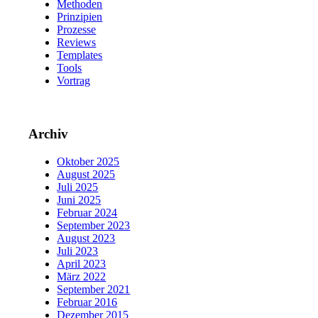
Methoden
Prinzipien
Prozesse
Reviews
Templates
Tools
Vortrag
Archiv
Oktober 2025
August 2025
Juli 2025
Juni 2025
Februar 2024
September 2023
August 2023
Juli 2023
April 2023
März 2022
September 2021
Februar 2016
Dezember 2015