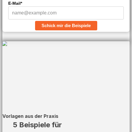
E-Mail*
Schick mir die Beispiele
Vorlagen aus der Praxis
5 Beispiele für