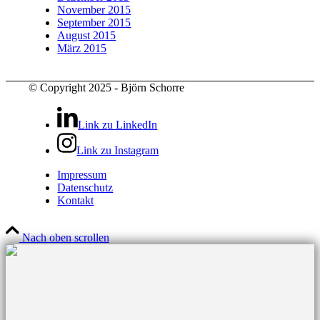
November 2015
September 2015
August 2015
März 2015
© Copyright 2025 - Björn Schorre
Link zu LinkedIn
Link zu Instagram
Impressum
Datenschutz
Kontakt
Nach oben scrollen