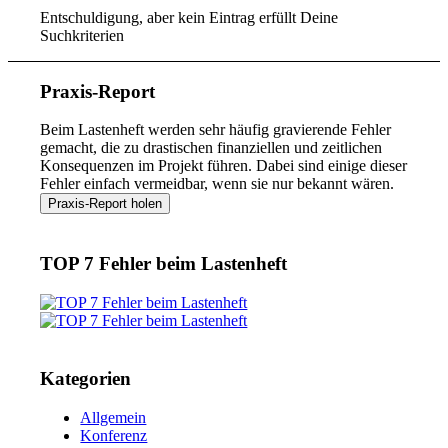
Entschuldigung, aber kein Eintrag erfüllt Deine
Suchkriterien
Praxis-Report
Beim Lastenheft werden sehr häufig gravierende Fehler
gemacht, die zu drastischen finanziellen und zeitlichen
Konsequenzen im Projekt führen. Dabei sind einige dieser
Fehler einfach vermeidbar, wenn sie nur bekannt wären.
TOP 7 Fehler beim Lastenheft
Kategorien
Allgemein
Konferenz