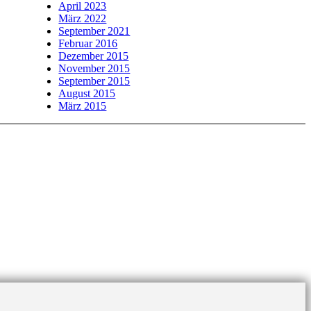
April 2023
März 2022
September 2021
Februar 2016
Dezember 2015
November 2015
September 2015
August 2015
März 2015