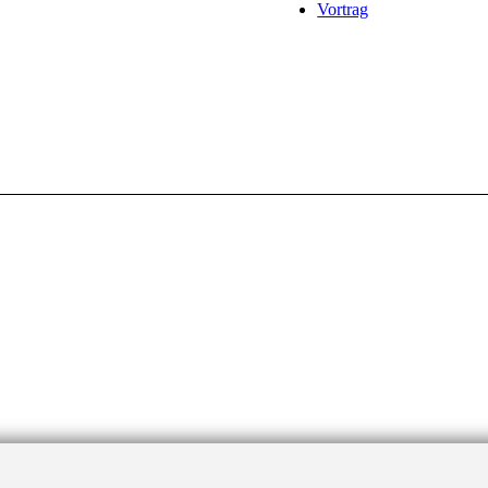
Vortrag