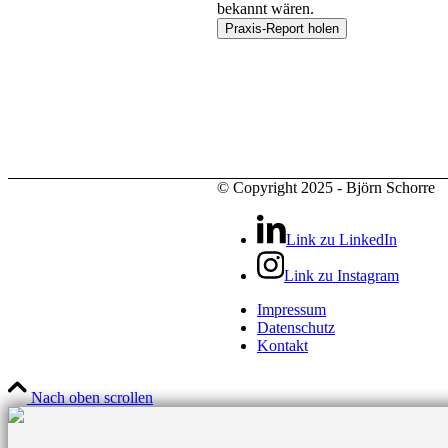
bekannt wären.
© Copyright 2025 - Björn Schorre
Link zu LinkedIn
Link zu Instagram
Impressum
Datenschutz
Kontakt
Nach oben scrollen