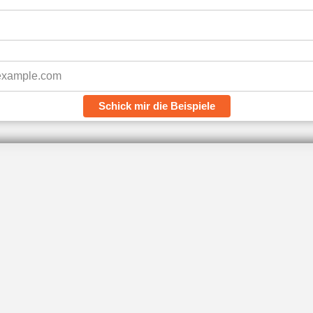
Schick mir die Beispiele