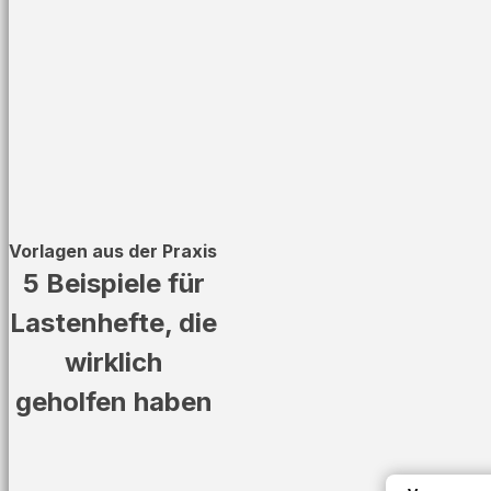
Vorlagen aus der Praxis
5 Beispiele für
Lastenhefte, die
wirklich
geholfen haben