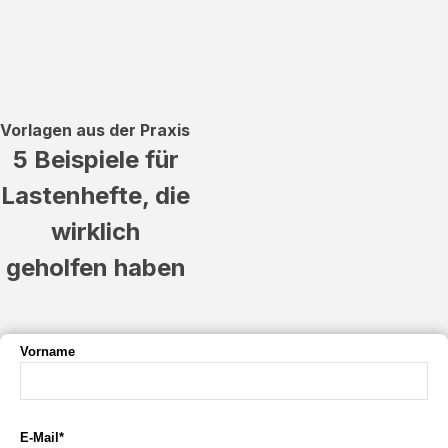
Vorlagen aus der Praxis
5 Beispiele für
Lastenhefte, die
wirklich
geholfen haben
Vorname
E-Mail*