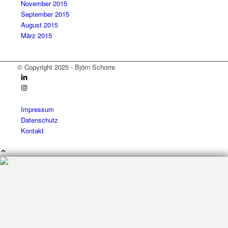
November 2015
September 2015
August 2015
März 2015
© Copyright 2025 - Björn Schorre
Impressum
Datenschutz
Kontakt