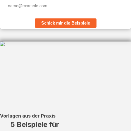
Schick mir die Beispiele
Vorlagen aus der Praxis
5 Beispiele für