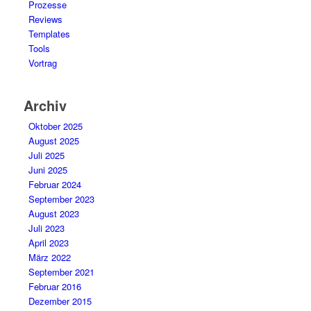
Prozesse
Reviews
Templates
Tools
Vortrag
Archiv
Oktober 2025
August 2025
Juli 2025
Juni 2025
Februar 2024
September 2023
August 2023
Juli 2023
April 2023
März 2022
September 2021
Februar 2016
Dezember 2015