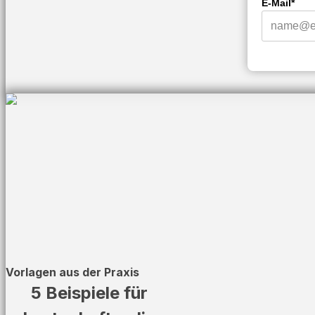
E-Mail*
Vorlagen aus der Praxis
5 Beispiele für