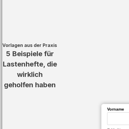
Vorlagen aus der Praxis
5 Beispiele für
Lastenhefte, die
wirklich
geholfen haben
Vorname