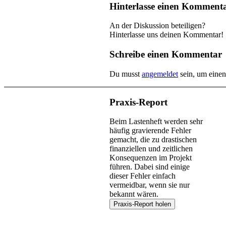
Hinterlasse einen Komment
An der Diskussion beteiligen?
Hinterlasse uns deinen Kommentar!
Schreibe einen Kommentar
Du musst
angemeldet
sein, um eine
Praxis-Report
Beim Lastenheft werden sehr
häufig gravierende Fehler
gemacht, die zu drastischen
finanziellen und zeitlichen
Konsequenzen im Projekt
führen. Dabei sind einige
dieser Fehler einfach
vermeidbar, wenn sie nur
bekannt wären.