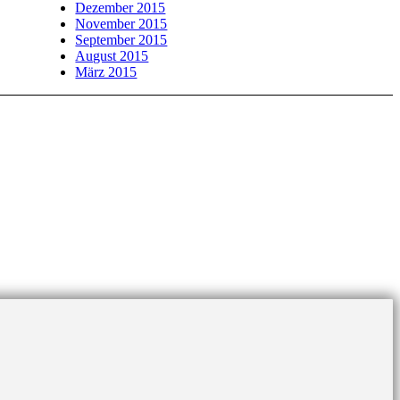
Dezember 2015
November 2015
September 2015
August 2015
März 2015