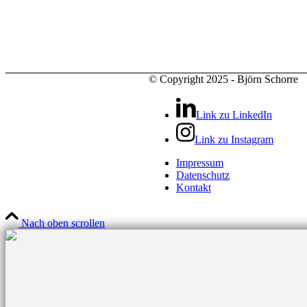
© Copyright 2025 - Björn Schorre
Link zu LinkedIn
Link zu Instagram
Impressum
Datenschutz
Kontakt
Nach oben scrollen