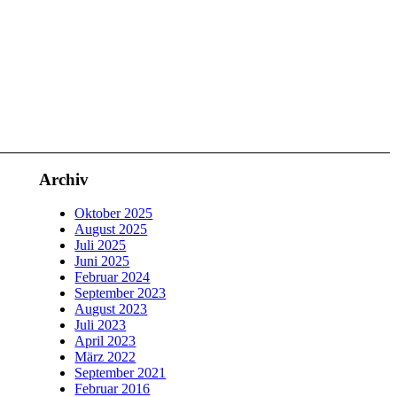
Archiv
Oktober 2025
August 2025
Juli 2025
Juni 2025
Februar 2024
September 2023
August 2023
Juli 2023
April 2023
März 2022
September 2021
Februar 2016