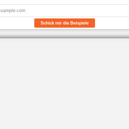
Schick mir die Beispiele