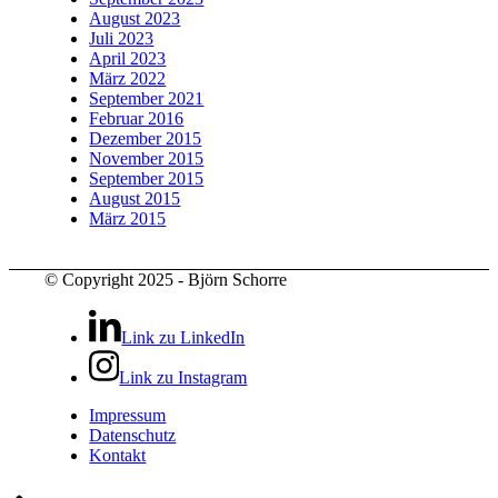
August 2023
Juli 2023
April 2023
März 2022
September 2021
Februar 2016
Dezember 2015
November 2015
September 2015
August 2015
März 2015
© Copyright 2025 - Björn Schorre
Link zu LinkedIn
Link zu Instagram
Impressum
Datenschutz
Kontakt