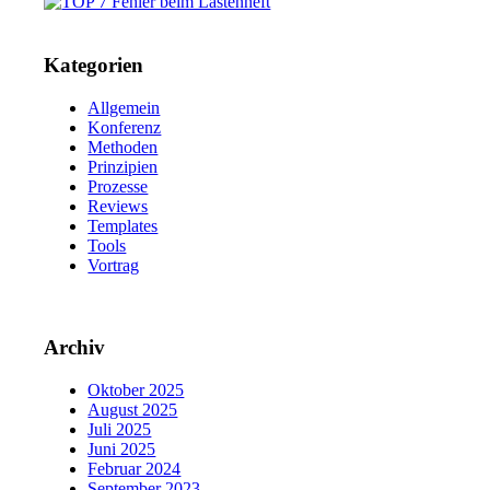
Kategorien
Allgemein
Konferenz
Methoden
Prinzipien
Prozesse
Reviews
Templates
Tools
Vortrag
Archiv
Oktober 2025
August 2025
Juli 2025
Juni 2025
Februar 2024
September 2023