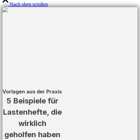
Nach oben scrollen
Vorlagen aus der Praxis
5 Beispiele für
Lastenhefte, die
wirklich
geholfen haben