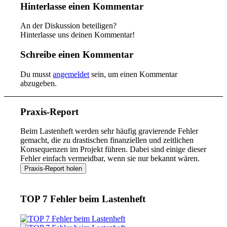
Hinterlasse einen Kommentar
An der Diskussion beteiligen?
Hinterlasse uns deinen Kommentar!
Schreibe einen Kommentar
Du musst
angemeldet
sein, um einen Kommentar
abzugeben.
Praxis-Report
Beim Lastenheft werden sehr häufig gravierende Fehler
gemacht, die zu drastischen finanziellen und zeitlichen
Konsequenzen im Projekt führen. Dabei sind einige dieser
Fehler einfach vermeidbar, wenn sie nur bekannt wären.
TOP 7 Fehler beim Lastenheft