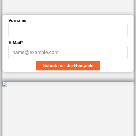
Vorname
E-Mail*
Schick mir die Beispiele