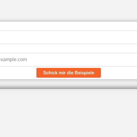
Schick mir die Beispiele