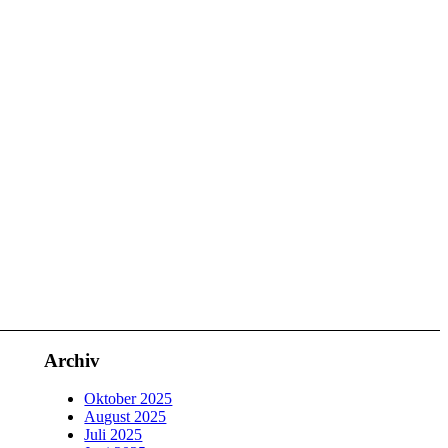
Archiv
Oktober 2025
August 2025
Juli 2025