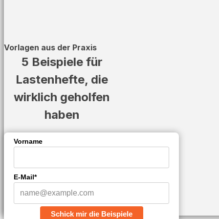
Vorlagen aus der Praxis
5 Beispiele für
Lastenhefte, die
wirklich geholfen
haben
Vorname
E-Mail*
Schick mir die Beispiele