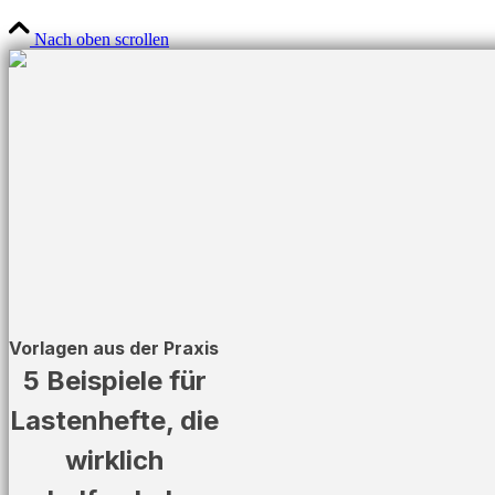
Nach oben scrollen
Vorlagen aus der Praxis
5 Beispiele für
Lastenhefte, die
wirklich