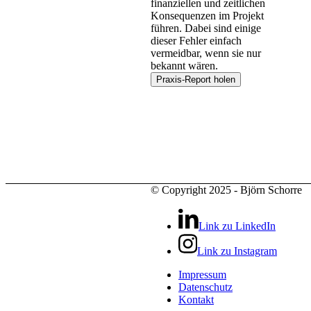
finanziellen und zeitlichen
Konsequenzen im Projekt
führen. Dabei sind einige
dieser Fehler einfach
vermeidbar, wenn sie nur
bekannt wären.
© Copyright 2025 - Björn Schorre
Link zu LinkedIn
Link zu Instagram
Impressum
Datenschutz
Kontakt