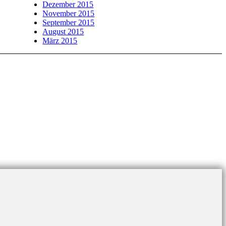
Dezember 2015
November 2015
September 2015
August 2015
März 2015