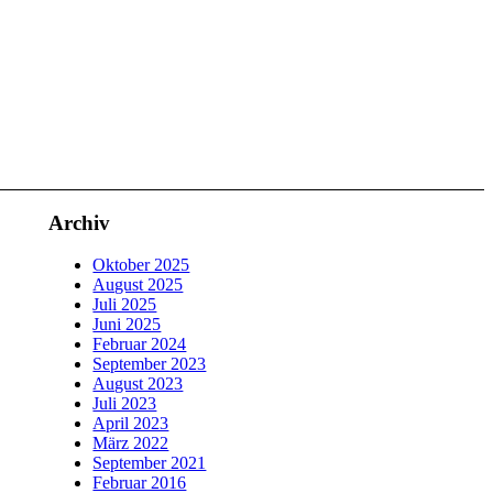
Archiv
Oktober 2025
August 2025
Juli 2025
Juni 2025
Februar 2024
September 2023
August 2023
Juli 2023
April 2023
März 2022
September 2021
Februar 2016