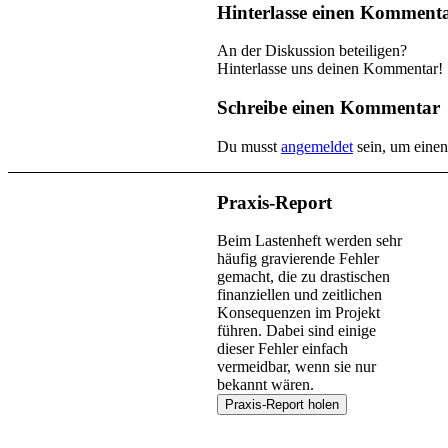
Hinterlasse einen Komment
An der Diskussion beteiligen?
Hinterlasse uns deinen Kommentar!
Schreibe einen Kommentar
Du musst
angemeldet
sein, um eine
Praxis-Report
Beim Lastenheft werden sehr
häufig gravierende Fehler
gemacht, die zu drastischen
finanziellen und zeitlichen
Konsequenzen im Projekt
führen. Dabei sind einige
dieser Fehler einfach
vermeidbar, wenn sie nur
bekannt wären.