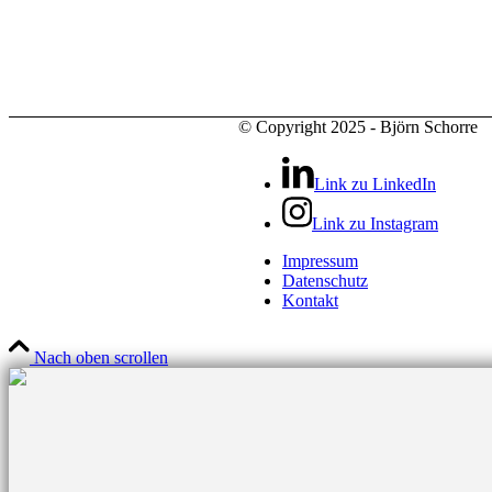
© Copyright 2025 - Björn Schorre
Link zu LinkedIn
Link zu Instagram
Impressum
Datenschutz
Kontakt
Nach oben scrollen