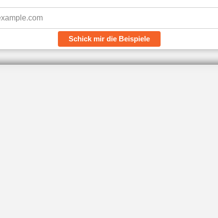
Schick mir die Beispiele