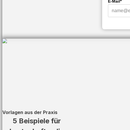
E-Mail*
Vorlagen aus der Praxis
5 Beispiele für