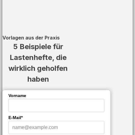
Vorlagen aus der Praxis
5 Beispiele für
Lastenhefte, die
wirklich geholfen
haben
Vorname
E-Mail*