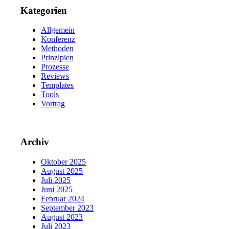
Kategorien
Allgemein
Konferenz
Methoden
Prinzipien
Prozesse
Reviews
Templates
Tools
Vortrag
Archiv
Oktober 2025
August 2025
Juli 2025
Juni 2025
Februar 2024
September 2023
August 2023
Juli 2023