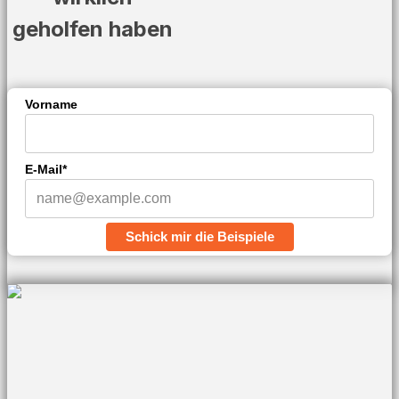
geholfen haben
Vorname
E-Mail*
Schick mir die Beispiele