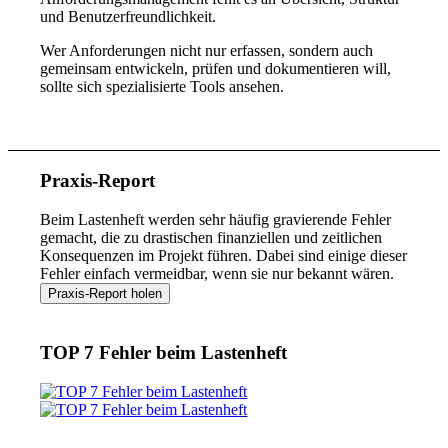
und Benutzerfreundlichkeit.
Wer Anforderungen nicht nur erfassen, sondern auch
gemeinsam entwickeln, prüfen und dokumentieren will,
sollte sich spezialisierte Tools ansehen.
Praxis-Report
Beim Lastenheft werden sehr häufig gravierende Fehler
gemacht, die zu drastischen finanziellen und zeitlichen
Konsequenzen im Projekt führen. Dabei sind einige dieser
Fehler einfach vermeidbar, wenn sie nur bekannt wären.
TOP 7 Fehler beim Lastenheft