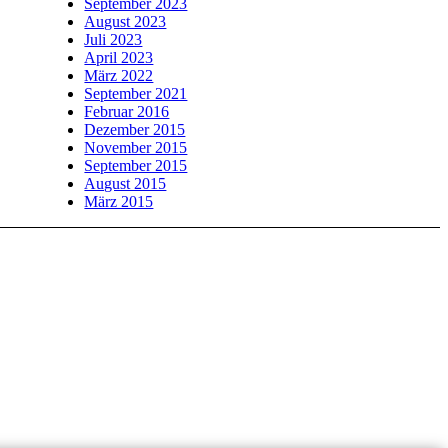
September 2023
August 2023
Juli 2023
April 2023
März 2022
September 2021
Februar 2016
Dezember 2015
November 2015
September 2015
August 2015
März 2015