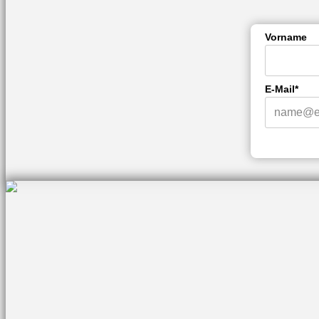
Vorname
E-Mail*