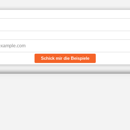
Schick mir die Beispiele