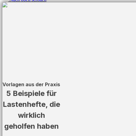
Vorlagen aus der Praxis
5 Beispiele für
Lastenhefte, die
wirklich
geholfen haben