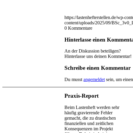
https://lastenhefterstellen.de/wp-
content/uploads/2025/09/BSc_3v0
0
Kommentare
Hinterlasse einen Komment
An der Diskussion beteiligen?
Hinterlasse uns deinen Kommentar!
Schreibe einen Kommentar
Du musst
angemeldet
sein, um eine
Praxis-Report
Beim Lastenheft werden sehr
häufig gravierende Fehler
gemacht, die zu drastischen
finanziellen und zeitlichen
Konsequenzen im Projekt