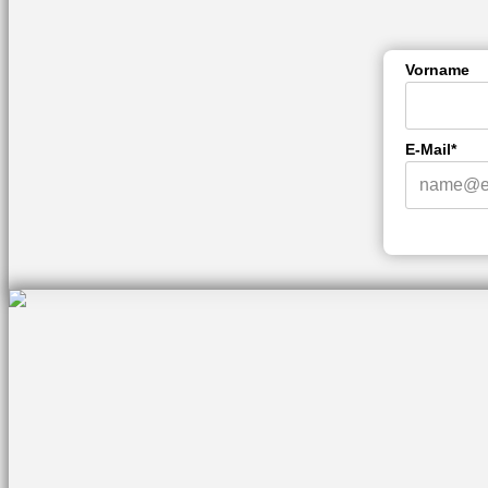
Vorname
E-Mail*