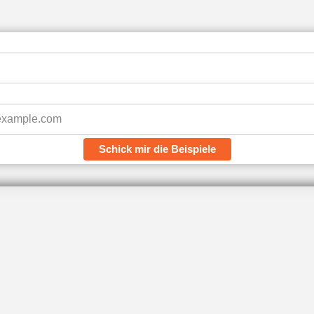
Schick mir die Beispiele