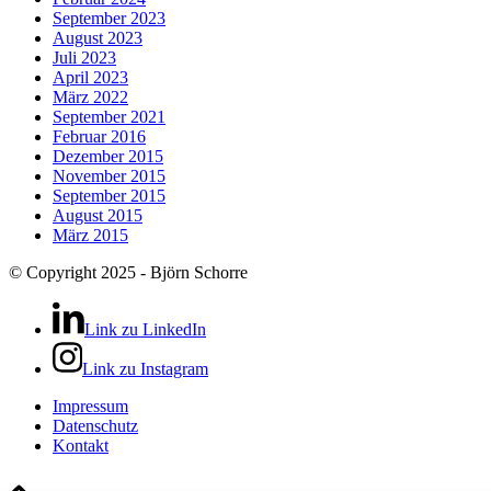
September 2023
August 2023
Juli 2023
April 2023
März 2022
September 2021
Februar 2016
Dezember 2015
November 2015
September 2015
August 2015
März 2015
© Copyright 2025 - Björn Schorre
Link zu LinkedIn
Link zu Instagram
Impressum
Datenschutz
Kontakt